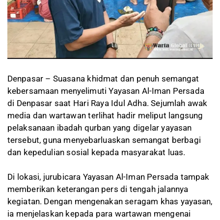
Denpasar – Suasana khidmat dan penuh semangat
kebersamaan menyelimuti Yayasan Al-Iman Persada
di Denpasar saat Hari Raya Idul Adha. Sejumlah awak
media dan wartawan terlihat hadir meliput langsung
pelaksanaan ibadah qurban yang digelar yayasan
tersebut, guna menyebarluaskan semangat berbagi
dan kepedulian sosial kepada masyarakat luas.
Di lokasi, jurubicara Yayasan Al-Iman Persada tampak
memberikan keterangan pers di tengah jalannya
kegiatan. Dengan mengenakan seragam khas yayasan,
ia menjelaskan kepada para wartawan mengenai