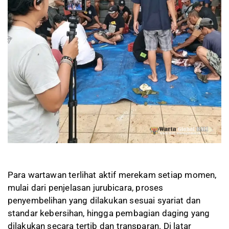
Para wartawan terlihat aktif merekam setiap momen,
mulai dari penjelasan jurubicara, proses
penyembelihan yang dilakukan sesuai syariat dan
standar kebersihan, hingga pembagian daging yang
dilakukan secara tertib dan transparan. Di latar