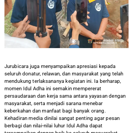
Jurubicara juga menyampaikan apresiasi kepada
seluruh donatur, relawan, dan masyarakat yang telah
mendukung terlaksananya kegiatan ini. Ia berharap,
momen Idul Adha ini semakin mempererat
persaudaraan dan kerja sama antara yayasan dengan
masyarakat, serta menjadi sarana menebar
keberkahan dan manfaat bagi banyak orang.
Kehadiran media dinilai sangat penting agar pesan
berbagi dan nilai-nilai luhur Idul Adha dapat