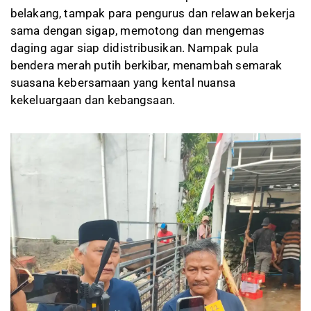
belakang, tampak para pengurus dan relawan bekerja
sama dengan sigap, memotong dan mengemas
daging agar siap didistribusikan. Nampak pula
bendera merah putih berkibar, menambah semarak
suasana kebersamaan yang kental nuansa
kekeluargaan dan kebangsaan.