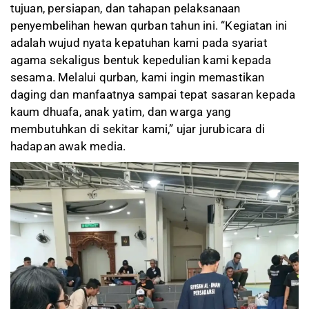
tujuan, persiapan, dan tahapan pelaksanaan
penyembelihan hewan qurban tahun ini. “Kegiatan ini
adalah wujud nyata kepatuhan kami pada syariat
agama sekaligus bentuk kepedulian kami kepada
sesama. Melalui qurban, kami ingin memastikan
daging dan manfaatnya sampai tepat sasaran kepada
kaum dhuafa, anak yatim, dan warga yang
membutuhkan di sekitar kami,” ujar jurubicara di
hadapan awak media.