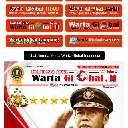
Lihat Semua Media Warta Global Indonesia