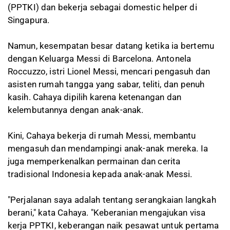
(PPTKI) dan bekerja sebagai domestic helper di
Singapura.
Namun, kesempatan besar datang ketika ia bertemu
dengan Keluarga Messi di Barcelona. Antonela
Roccuzzo, istri Lionel Messi, mencari pengasuh dan
asisten rumah tangga yang sabar, teliti, dan penuh
kasih. Cahaya dipilih karena ketenangan dan
kelembutannya dengan anak-anak.
Kini, Cahaya bekerja di rumah Messi, membantu
mengasuh dan mendampingi anak-anak mereka. Ia
juga memperkenalkan permainan dan cerita
tradisional Indonesia kepada anak-anak Messi.
"Perjalanan saya adalah tentang serangkaian langkah
berani," kata Cahaya. "Keberanian mengajukan visa
kerja PPTKI, keberangan naik pesawat untuk pertama