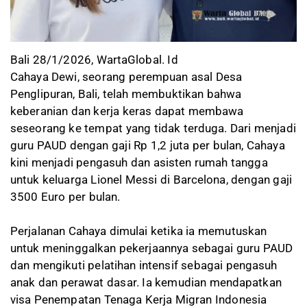
Bali 28/1/2026, WartaGlobal. Id
Cahaya Dewi, seorang perempuan asal Desa
Penglipuran, Bali, telah membuktikan bahwa
keberanian dan kerja keras dapat membawa
seseorang ke tempat yang tidak terduga. Dari menjadi
guru PAUD dengan gaji Rp 1,2 juta per bulan, Cahaya
kini menjadi pengasuh dan asisten rumah tangga
untuk keluarga Lionel Messi di Barcelona, dengan gaji
3500 Euro per bulan.
Perjalanan Cahaya dimulai ketika ia memutuskan
untuk meninggalkan pekerjaannya sebagai guru PAUD
dan mengikuti pelatihan intensif sebagai pengasuh
anak dan perawat dasar. Ia kemudian mendapatkan
visa Penempatan Tenaga Kerja Migran Indonesia