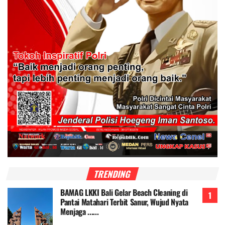
TRENDING
BAMAG LKKI Bali Gelar Beach Cleaning di
Pantai Matahari Terbit Sanur, Wujud Nyata
Menjaga ......