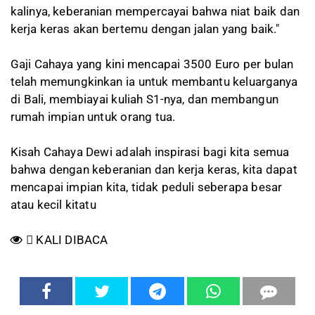
kalinya, keberanian mempercayai bahwa niat baik dan
kerja keras akan bertemu dengan jalan yang baik."
Gaji Cahaya yang kini mencapai 3500 Euro per bulan
telah memungkinkan ia untuk membantu keluarganya
di Bali, membiayai kuliah S1-nya, dan membangun
rumah impian untuk orang tua.
Kisah Cahaya Dewi adalah inspirasi bagi kita semua
bahwa dengan keberanian dan kerja keras, kita dapat
mencapai impian kita, tidak peduli seberapa besar
atau kecil kitatu
KALI DIBACA