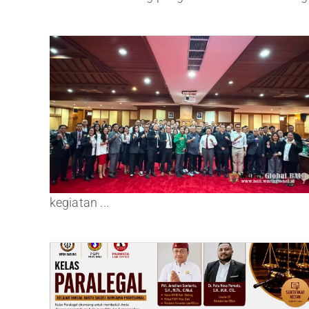
kegiatan ...