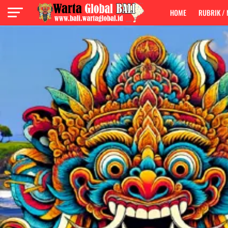
HOME
RUBRIK /