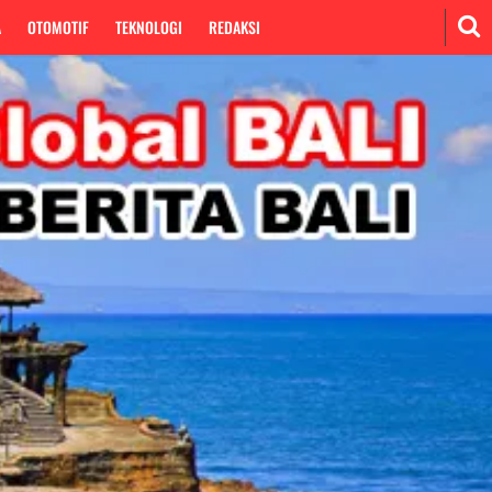
A
OTOMOTIF
TEKNOLOGI
REDAKSI