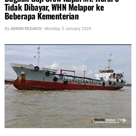
Tidak Dibayar, WHN Melapor ke
Beberapa Kementerian
By
ADMIN REDAKSI
-
Monday, 5 January 2026