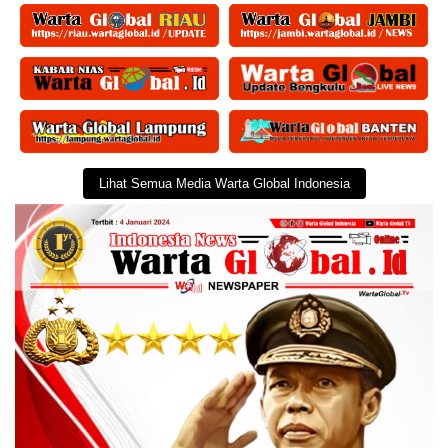
Lihat Semua Media Warta Global Indonesia