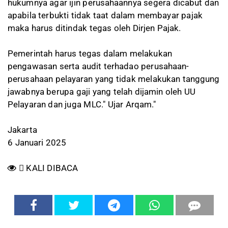
hukumnya agar ijin perusahaannya segera dicabut dan
apabila terbukti tidak taat dalam membayar pajak
maka harus ditindak tegas oleh Dirjen Pajak.
Pemerintah harus tegas dalam melakukan
pengawasan serta audit terhadao perusahaan-
perusahaan pelayaran yang tidak melakukan tanggung
jawabnya berupa gaji yang telah dijamin oleh UU
Pelayaran dan juga MLC." Ujar Arqam."
Jakarta
6 Januari 2025
KALI DIBACA