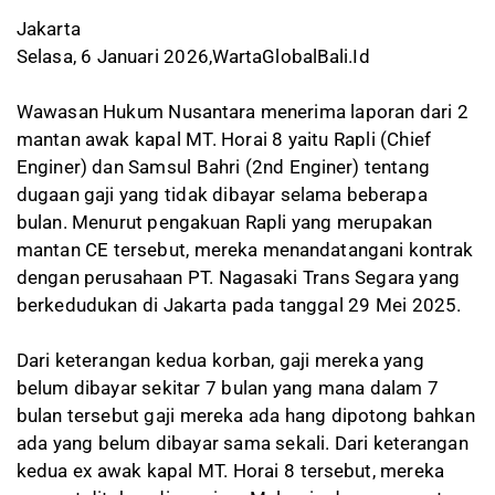
Jakarta
Selasa, 6 Januari 2026,WartaGlobalBali.Id
Wawasan Hukum Nusantara menerima laporan dari 2
mantan awak kapal MT. Horai 8 yaitu Rapli (Chief
Enginer) dan Samsul Bahri (2nd Enginer) tentang
dugaan gaji yang tidak dibayar selama beberapa
bulan. Menurut pengakuan Rapli yang merupakan
mantan CE tersebut, mereka menandatangani kontrak
dengan perusahaan PT. Nagasaki Trans Segara yang
berkedudukan di Jakarta pada tanggal 29 Mei 2025.
Dari keterangan kedua korban, gaji mereka yang
belum dibayar sekitar 7 bulan yang mana dalam 7
bulan tersebut gaji mereka ada hang dipotong bahkan
ada yang belum dibayar sama sekali. Dari keterangan
kedua ex awak kapal MT. Horai 8 tersebut, mereka