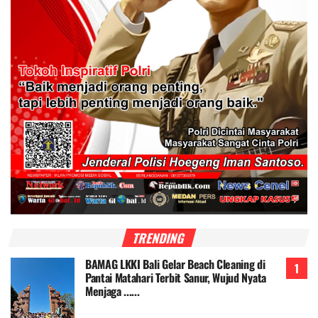
TRENDING
BAMAG LKKI Bali Gelar Beach Cleaning di
Pantai Matahari Terbit Sanur, Wujud Nyata
Menjaga ......