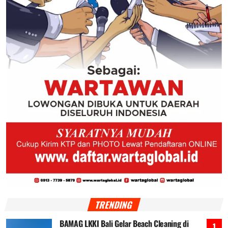
TRENDING
BAMAG LKKI Bali Gelar Beach Cleaning di