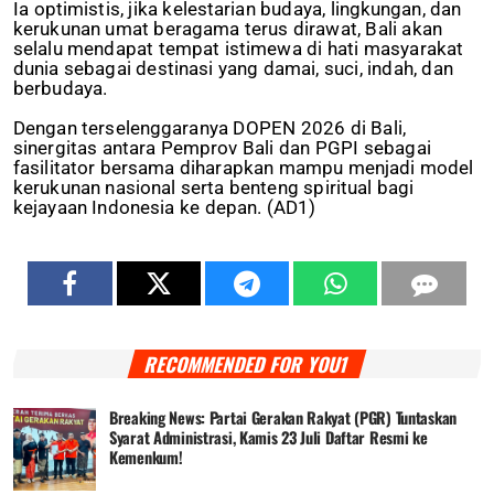
Ia optimistis, jika kelestarian budaya, lingkungan, dan
kerukunan umat beragama terus dirawat, Bali akan
selalu mendapat tempat istimewa di hati masyarakat
dunia sebagai destinasi yang damai, suci, indah, dan
berbudaya.
Dengan terselenggaranya DOPEN 2026 di Bali,
sinergitas antara Pemprov Bali dan PGPI sebagai
fasilitator bersama diharapkan mampu menjadi model
kerukunan nasional serta benteng spiritual bagi
kejayaan Indonesia ke depan. (AD1)
RECOMMENDED FOR YOU1
Breaking News: Partai Gerakan Rakyat (PGR) Tuntaskan
Syarat Administrasi, Kamis 23 Juli Daftar Resmi ke
Kemenkum!