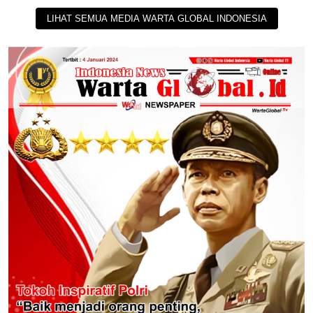
LIHAT SEMUA MEDIA WARTA GLOBAL INDONESIA