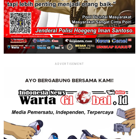
ADVERTISEMENT