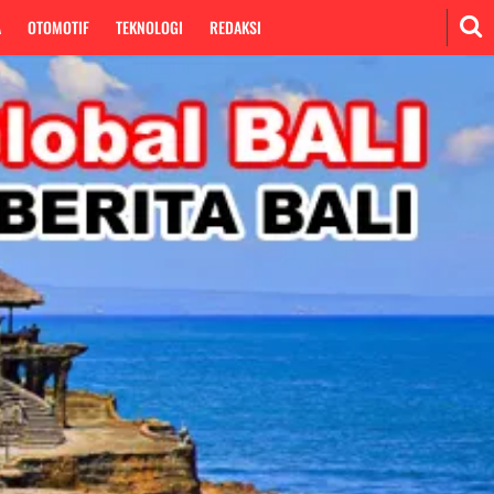
A
OTOMOTIF
TEKNOLOGI
REDAKSI