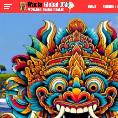
HOME
RUBRIK /