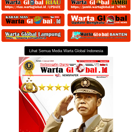
Lihat Semua Media Warta Global Indonesia