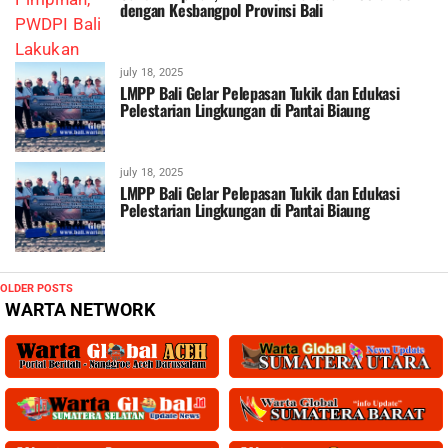
dengan Kesbangpol Provinsi Bali
july 18, 2025
LMPP Bali Gelar Pelepasan Tukik dan Edukasi
Pelestarian Lingkungan di Pantai Biaung
july 18, 2025
LMPP Bali Gelar Pelepasan Tukik dan Edukasi
Pelestarian Lingkungan di Pantai Biaung
OLDER POSTS
WARTA NETWORK